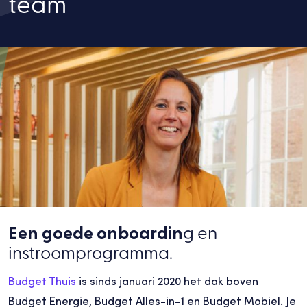
team
Een goede onboardin
g en
instroomprogramma.
Budget Thuis
is sinds januari 2020 het dak boven
Budget Energie, Budget Alles-in-1 en Budget Mobiel. Je