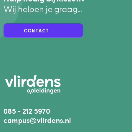
Wij helpen je graag…
CONTACT
085 - 212 5970
campus@vlirdens.nl