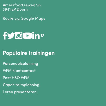
Amersfoortseweg 98
3941
EP
Doorn
Route via Google Maps
Populaire trainingen
Personeelsplanning
WFM Klantcontact
Post HBO WFM
Capaciteitsplanning
Leren presenteren