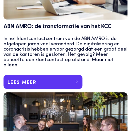
ABN AMRO: de transformatie van het KCC
In het klantcontactcentrum van de ABN AMRO is de
afgelopen jaren veel veranderd. De digitalisering en
coronacrisis hebben ervoor gezorgd dat een groot deel
van de kantoren is gesloten. Het gevolg? Meer
behoefte aan klantcontact op afstand. Maar niet
alleen
LEES MEER