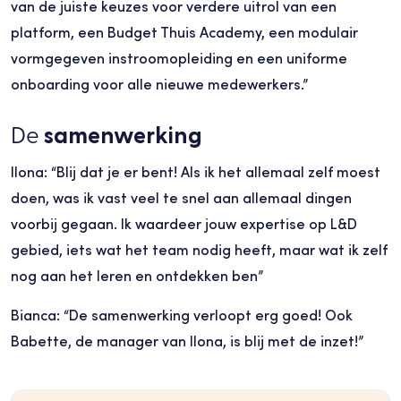
van de juiste keuzes voor verdere uitrol van een
platform, een Budget Thuis Academy, een modulair
vormgegeven instroomopleiding en een uniforme
onboarding voor alle nieuwe medewerkers.”
De
samenwerking
Ilona: “Blij dat je er bent! Als ik het allemaal zelf moest
doen, was ik vast veel te snel aan allemaal dingen
voorbij gegaan. Ik waardeer jouw expertise op L&D
gebied, iets wat het team nodig heeft, maar wat ik zelf
nog aan het leren en ontdekken ben”
Bianca: “De samenwerking verloopt erg goed! Ook
Babette, de manager van Ilona, is blij met de inzet!”