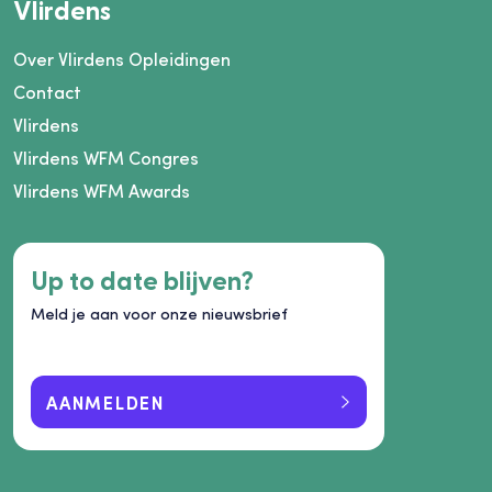
Vlirdens
Over Vlirdens Opleidingen
Contact
Vlirdens
Vlirdens WFM Congres
Vlirdens WFM Awards
Up to date blijven?
Meld je aan voor onze nieuwsbrief
AANMELDEN