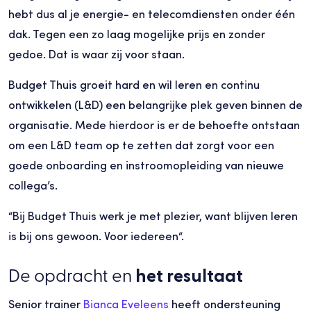
hebt dus al je energie- en telecomdiensten onder één
dak. Tegen een zo laag mogelijke prijs en zonder
gedoe. Dat is waar zij voor staan.
Budget Thuis groeit hard en wil leren en continu
ontwikkelen (L&D) een belangrijke plek geven binnen de
organisatie. Mede hierdoor is er de behoefte ontstaan
om een L&D team op te zetten dat zorgt voor een
goede onboarding en instroomopleiding van nieuwe
collega’s.
“Bij Budget Thuis werk je met plezier, want blijven leren
is bij ons gewoon. Voor iedereen“.
De opdracht en
het resultaat
Senior trainer
Bianca Eveleens
heeft ondersteuning