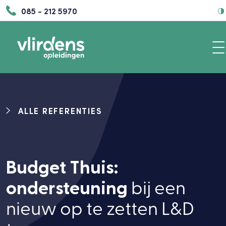
085 - 212 5970
ALLE REFERENTIES
Budget Thuis:
ondersteuning
bij een
nieuw op te zetten L&D