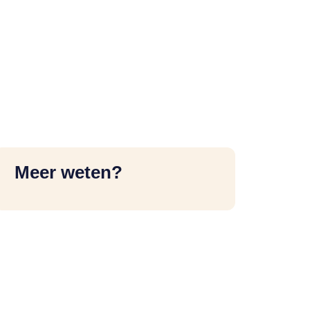
Meer weten?