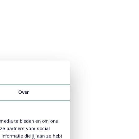
Over
 media te bieden en om ons
ze partners voor social
formatie die jij aan ze hebt