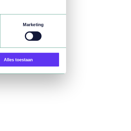
Marketing
Alles toestaan