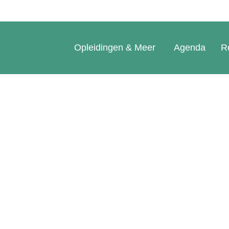
Opleidingen & Meer
Agenda
R
: