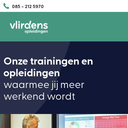
085 - 212 5970
Onze trainingen en
opleidingen
waarmee jij meer
werkend wordt