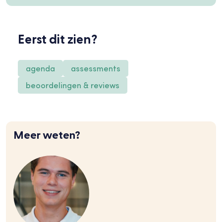
Eerst dit zien?
agenda
assessments
beoordelingen & reviews
Meer weten?