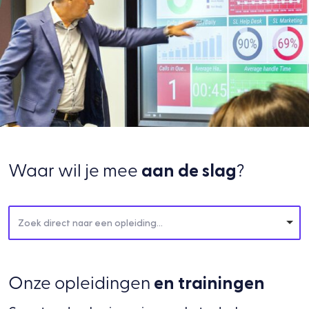
Waar wil je mee
aan de slag
?
Zoek direct naar een opleiding...
Onze opleidingen
en trainingen