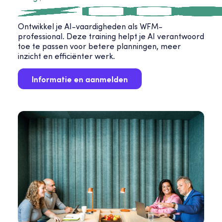
Ontwikkel je AI-vaardigheden als WFM-
professional. Deze training helpt je AI verantwoord
toe te passen voor betere planningen, meer
inzicht en efficiënter werk.
Informatie en aanmelden