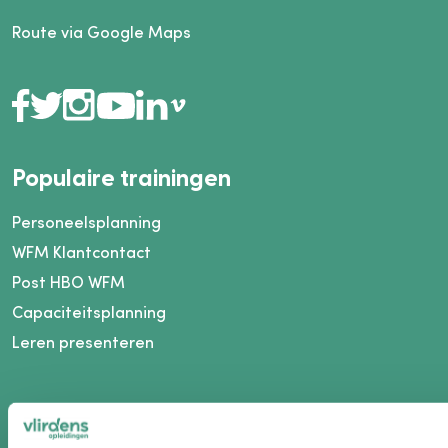
Route via Google Maps
Populaire trainingen
Personeelsplanning
WFM Klantcontact
Post HBO WFM
Capaciteitsplanning
Leren presenteren
Vlirdens