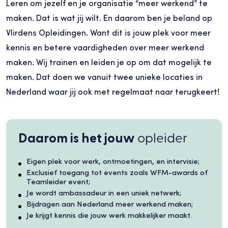
Leren om jezelf en je organisatie “meer werkend” te
maken. Dat is wat jij wilt. En daarom ben je beland op
Vlirdens Opleidingen. Want dit is jouw plek voor meer
kennis en betere vaardigheden over meer werkend
maken. Wij trainen en leiden je op om dat mogelijk te
maken. Dat doen we vanuit twee unieke locaties in
Nederland waar jij ook met regelmaat naar terugkeert!
Daarom is het jouw
opleider
Eigen plek voor werk, ontmoetingen, en intervisie;
Exclusief toegang tot events zoals WFM-awards of
Teamleider event;
Je wordt ambassadeur in een uniek netwerk;
Bijdragen aan Nederland meer werkend maken;
Je krijgt kennis die jouw werk makkelijker maakt.