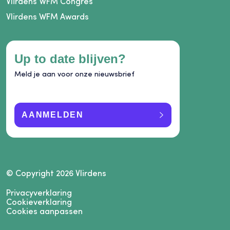
Vlirdens WFM Congres
Vlirdens WFM Awards
Up to date blijven?
Meld je aan voor onze nieuwsbrief
AANMELDEN
© Copyright 2026 Vlirdens
Privacyverklaring
Cookieverklaring
Cookies aanpassen