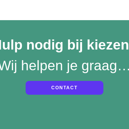
ulp nodig bij kieze
Wij helpen je graag
CONTACT