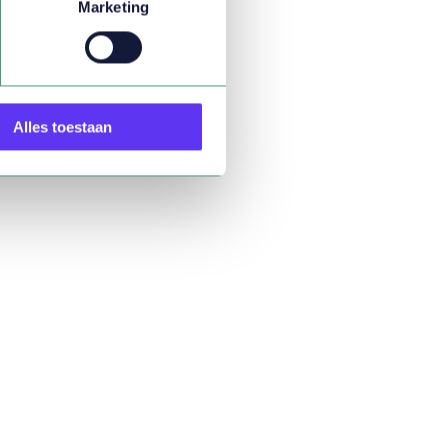
Marketing
Alles toestaan