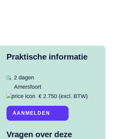
Praktische informatie
2 dagen
Amersfoort
€ 2.750
AANMELDEN
Vragen over deze