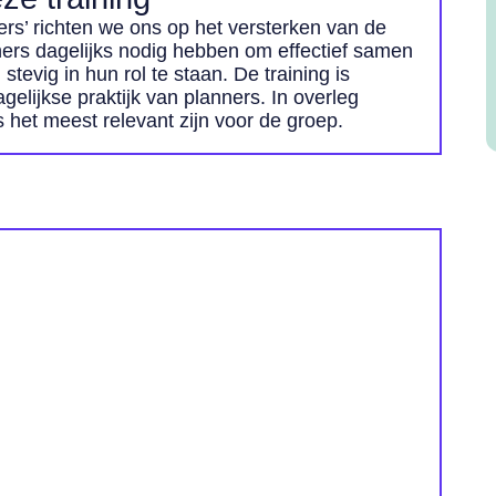
ers’ richten we ons op het versterken van de
ers dagelijks nodig hebben om effectief samen
tevig in hun rol te staan. De training is
agelijkse praktijk van planners. In overleg
het meest relevant zijn voor de groep.