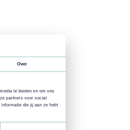
Over
 media te bieden en om ons
ze partners voor social
formatie die jij aan ze hebt