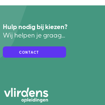
Hulp nodig bij kiezen?
Wij helpen je graag…
CONTACT