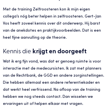
Met de training Zelfroosteren kon ik mijn eigen
collega’s nóg beter helpen in zelfroosteren. Gert-Jan
Vos heeft zoveel kennis over dit onderwerp. Hij barst
van de anekdotes en praktijkvoorbeelden. Dat is een
heel fijne aanvulling op de theorie.
Kennis die
krijgt en doorgeeft
Wat ik erg fijn vond, was dat er genoeg ruimte is voor
interactie met de medecursisten. Ik zat met planners
van de Rechtbank, de GGD en andere zorginstellingen.
Die hebben allemaal een andere referentiekader en
dat werkt heel verfrissend. Na afloop van de training
hebben we nog steeds contact. Dan wisselen we
ervaringen uit of helpen elkaar met vragen.