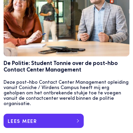
De Politie: Student Tonnie over de post-hbo
Contact Center Management
Deze post-hbo Contact Center Management opleiding
vanuit Coniche / Vlirdens Campus heeft mij erg
geholpen om het ontbrekende stukje toe te voegen
vanuit de contactcenter wereld binnen de politie
organisatie.
LEES MEER