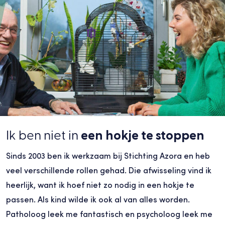
Ik ben niet in
een hokje te stoppen
Sinds 2003 ben ik werkzaam bij Stichting Azora en heb
veel verschillende rollen gehad. Die afwisseling vind ik
heerlijk, want ik hoef niet zo nodig in een hokje te
passen. Als kind wilde ik ook al van alles worden.
Patholoog leek me fantastisch en psycholoog leek me