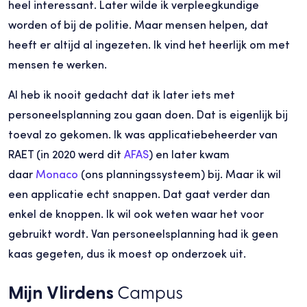
heel interessant. Later wilde ik verpleegkundige
worden of bij de politie. Maar mensen helpen, dat
heeft er altijd al ingezeten. Ik vind het heerlijk om met
mensen te werken.
Al heb ik nooit gedacht dat ik later iets met
personeelsplanning zou gaan doen. Dat is eigenlijk bij
toeval zo gekomen. Ik was applicatiebeheerder van
RAET (in 2020 werd dit
AFAS
) en later kwam
daar
Monaco
(ons planningssysteem) bij. Maar ik wil
een applicatie echt snappen. Dat gaat verder dan
enkel de knoppen. Ik wil ook weten waar het voor
gebruikt wordt. Van personeelsplanning had ik geen
kaas gegeten, dus ik moest op onderzoek uit.
Mijn Vlirdens
Campus