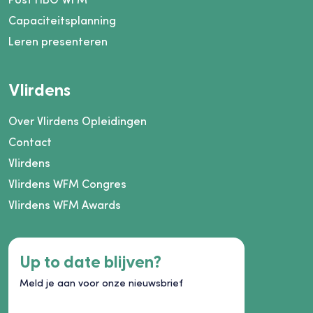
Capaciteitsplanning
Leren presenteren
Vlirdens
Over Vlirdens Opleidingen
Contact
Vlirdens
Vlirdens WFM Congres
Vlirdens WFM Awards
Up to date blijven?
Meld je aan voor onze nieuwsbrief