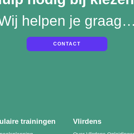
Wij helpen je graag
CONTACT
laire trainingen
Vlirdens