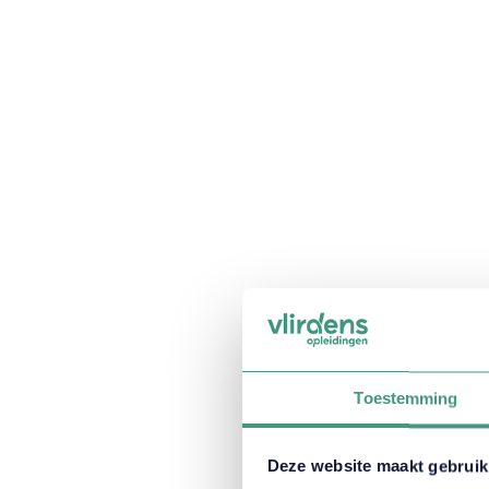
Toestemming
Deze website maakt gebruik