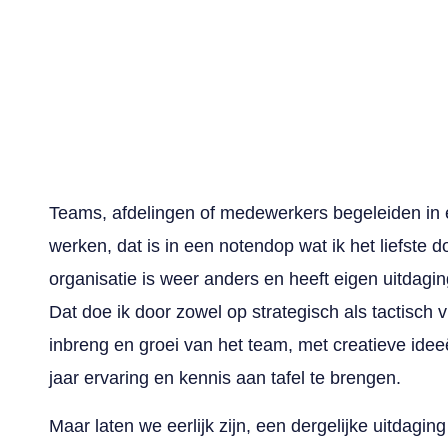
Teams, afdelingen of medewerkers begeleiden in 
werken, dat is in een notendop wat ik het liefste d
organisatie is weer anders en heeft eigen uitdaging
Dat doe ik door zowel op strategisch als tactisch 
inbreng en groei van het team, met creatieve id
jaar ervaring en kennis aan tafel te brengen.
Maar laten we eerlijk zijn, een dergelijke uitdaging 